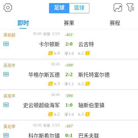
足球
篮球
即时
赛果
赛程
02:45
2.5/3
-401'
半球
英依超
2:0
卡尔顿斯
云吉特
9
2
半1:0
1
2
02:45
-399'
英南甲
2:2
毕格尔斯瓦德
斯托特富尔德
3
2
半1:1
4
5
02:45
-396'
英南甲
1:0
史云顿超级海军
轴斯伯里镇
2
3
半1:0
2
1
02:45
2.5/3
-397'
半球
英北甲
0:1
科尔斯希尔镇
巴禾夫联