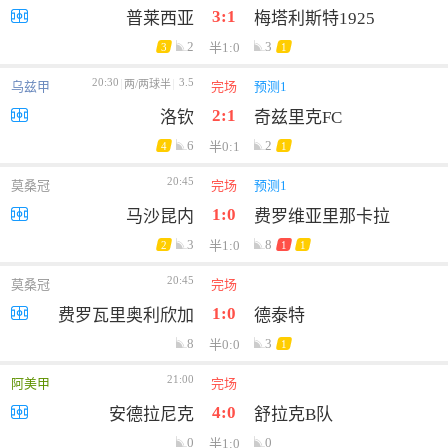
3:1
普莱西亚
梅塔利斯特1925
2
3
半1:0
3
1
20:30
3.5
两/两球半
乌兹甲
完场
预测1
2:1
洛钦
奇兹里克FC
6
2
半0:1
4
1
20:45
莫桑冠
完场
预测1
1:0
马沙昆内
费罗维亚里那卡拉
3
8
半1:0
2
1
1
20:45
莫桑冠
完场
1:0
费罗瓦里奥利欣加
德泰特
8
3
半0:0
1
21:00
阿美甲
完场
4:0
安德拉尼克
舒拉克B队
0
0
半1:0