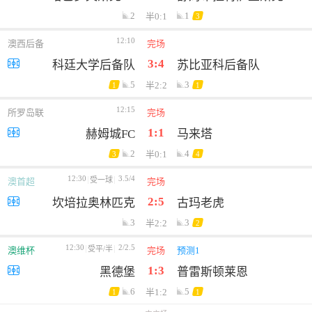
2
1
半0:1
3
12:10
澳西后备
完场
3:4
科廷大学后备队
苏比亚科后备队
5
3
半2:2
1
1
12:15
所罗岛联
完场
1:1
赫姆城FC
马来塔
2
4
半0:1
3
4
12:30
3.5/4
受一球
澳首超
完场
2:5
坎培拉奥林匹克
古玛老虎
3
3
半2:2
2
12:30
2/2.5
受平/半
澳维杯
完场
预测1
1:3
黑德堡
普雷斯顿莱恩
6
5
半1:2
1
1