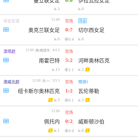
0:0
曼立联女足
伊拉瓦拉女足
3
0
12:00
球会友谊
完场
阵容
0:7
奥克兰联女足
切尔西女足
0
0
半0:4
12:00
4/4.5
两/两球半
澳塔超
完场
5:2
南霍巴特
河畔奥林匹克
13
2
半2:1
1
12:00
3/3.5
半/一
澳威北超
完场
预测1
1:2
纽卡斯尔奥林匹克
瓦伦蒂勒
5
3
半0:1
1
4
12:00
新西中联
完场
0:2
佩托内
威斯顿沙伯
1
6
半0:0
3
2