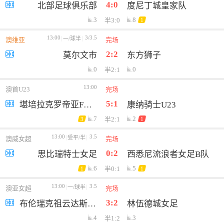
4:0
北部足球俱乐部
度尼丁城皇家队
3
8
半3:0
1
13:00
3/3.5
一/球半
澳维亚
完场
2:2
莫尔文市
东方狮子
0
0
半2:1
13:00
澳首U23
完场
5:1
堪培拉克罗帝亚FCU23
康纳骑士U23
7
2
半2:1
3
1
13:00
3.5
受平/半
澳威女超
完场
0:2
思比瑞特士女足
西悉尼流浪者女足B队
6
5
半0:1
1
1
13:00
3.5
一/球半
澳亚女超
完场
3:2
布伦瑞克祖云达斯女足
林伍德城女足
4
3
半1:2