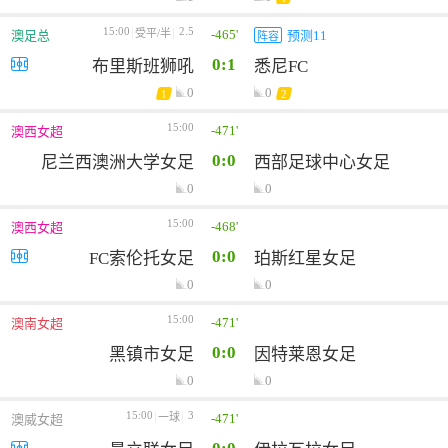
15:00
2.5
-465'
受平/半
澳足总
预测11
阵容
0:1
布里斯班狮吼
悉尼FC
0
0
1
2
15:00
-471'
澳西女超
0:0
尼兰西澳洲大学女足
西部足球中心女足
0
0
15:00
-468'
澳西女超
0:0
FC索伦托女足
珀斯红星女足
0
0
15:00
-471'
澳南女超
0:0
黑镇市女足
因特莱恩女足
0
0
15:00
3
-471'
一球
澳威女超