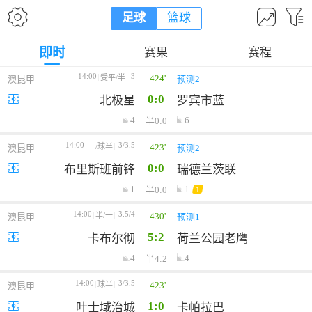
足球
篮球
即时
赛果
赛程
14:00
3
-424'
受平/半
澳昆甲
预测2
0:0
北极星
罗宾市蓝
4
6
半0:0
14:00
3/3.5
-423'
一/球半
澳昆甲
预测2
0:0
布里斯班前锋
瑞德兰茨联
1
1
半0:0
1
14:00
3.5/4
-430'
半/一
澳昆甲
预测1
5:2
卡布尔彻
荷兰公园老鹰
4
4
半4:2
14:00
3/3.5
-423'
球半
澳昆甲
1:0
叶士域治城
卡帕拉巴