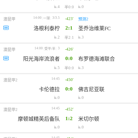
4
0
半0:0
14:00
3/3.5
-423'
一球
澳昆甲
预测2
2:1
洛根利泰柠
圣乔治维莱FC
2
3
半2:1
14:00
3
-426'
受平/半
澳昆甲
0:0
阳光海岸流浪者
布罗德海滩联合
5
3
半0:0
14:45
-450'
澳昆甲2
0:0
卡伦德拉
佛吉尼亚联
0
0
14:45
-452'
澳昆甲2
1:2
摩顿城精英后备队
米切尔顿
0
0
14:45