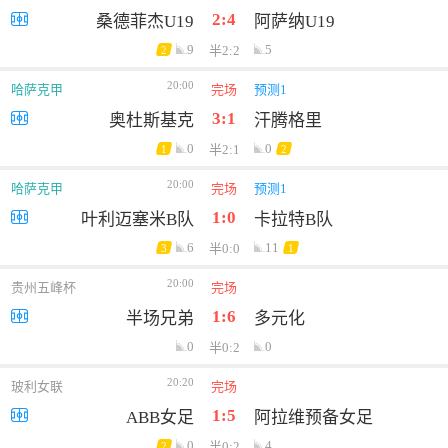
2:4
桑德菲杰U19
阿萨纳U19
9
5
半2:2
2
20:00
哈萨克甲
完场
预测1
3:1
奥杜斯基克
汗腾格里
0
0
半2:1
1
2
20:00
哈萨克甲
完场
预测1
1:0
叶利迈塞米B队
卡拉特B队
6
11
半0:0
3
1
20:00
贵州五峰杯
完场
1:6
半场兄弟
多元化
0
0
半0:2
20:20
玻利女联
完场
1:5
ABB女足
阿拉维预备女足
0
4
半0:2
2