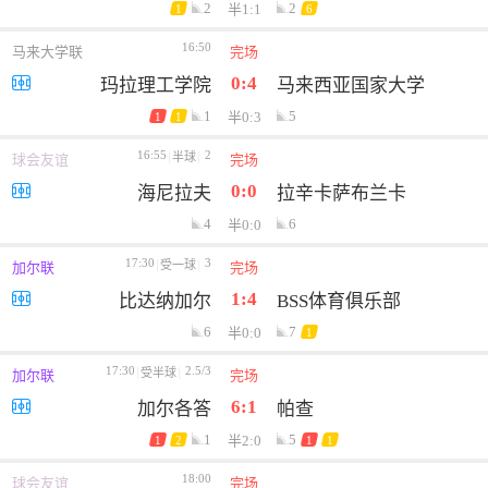
2
2
半1:1
1
6
16:50
马来大学联
完场
0:4
玛拉理工学院
马来西亚国家大学
1
5
半0:3
1
1
16:55
2
半球
球会友谊
完场
0:0
海尼拉夫
拉辛卡萨布兰卡
4
6
半0:0
17:30
3
受一球
加尔联
完场
1:4
比达纳加尔
BSS体育俱乐部
6
7
半0:0
1
17:30
2.5/3
受半球
加尔联
完场
6:1
加尔各答
帕查
1
5
半2:0
1
2
1
1
18:00
球会友谊
完场