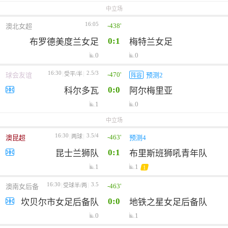
中立场
16:05
-438'
澳北女超
0:1
布罗德美度兰女足
梅特兰女足
0
0
16:30
2.5/3
-470'
受平/半
球会友谊
预测2
阵容
0:0
科尔多瓦
阿尔梅里亚
1
0
中立场
16:30
3.5/4
-463'
两球
澳昆超
预测4
0:1
昆士兰狮队
布里斯班狮吼青年队
1
1
1
16:30
3.5
-463'
受球半/两
澳南女后备
0:0
坎贝尔市女足后备队
地铁之星女足后备队
0
1