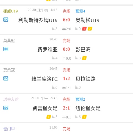
20:30
4/4.5
球半/两
挪威U19
完场
预测4
6:0
利勒斯特罗姆U19
奥勒松U19
8
0
半2:0
1
2
20:45
莫桑冠
完场
0:0
费罗维亚
彭巴湾
4
3
半0:0
1
20:45
莫桑冠
完场
1:2
维兰库洛FC
贝拉铁路
0
0
半1:1
21:00
3/3.5
半/一
球会友谊
完场
预测2
2:1
费雷堡女足
纽伦堡女足
5
6
半0:1
1
1
21:00
也门甲
完场