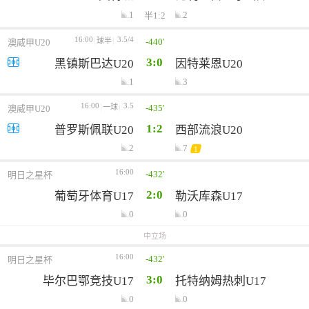
1
2
半1:2
16:00
3.5/4
-440'
球半
澳威甲U20
3:0
黑镇斯巴达U20
因特莱恩U20
1
3
16:00
3.5
-435'
一球
澳威甲U20
1:2
普罗斯佩联U20
西部流浪U20
2
7
1
16:00
-432'
明日之星杯
2:0
葡萄牙体育U17
勒沃库森U17
0
0
中立场
16:00
-432'
明日之星杯
3:0
毕尔巴鄂竞技U17
托特纳姆热刺U17
0
0