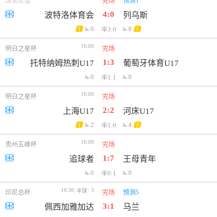
球会友谊
完场
预测1
4:0
波特洛体育会
列乌斯
0
8
半3:0
1
1
16:00
明日之星杯
完场
1:3
托特纳姆热刺U17
葡萄牙体育U17
0
0
半1:1
16:00
明日之星杯
完场
2:2
上海U17
河床U17
2
4
半1:0
1
2
16:00
贵州五峰杯
完场
1:7
追球者
王母青年
0
0
半0:1
16:30
3
半球
印尼总杯
完场
预测5
3:1
佩西加雅加达
马兰