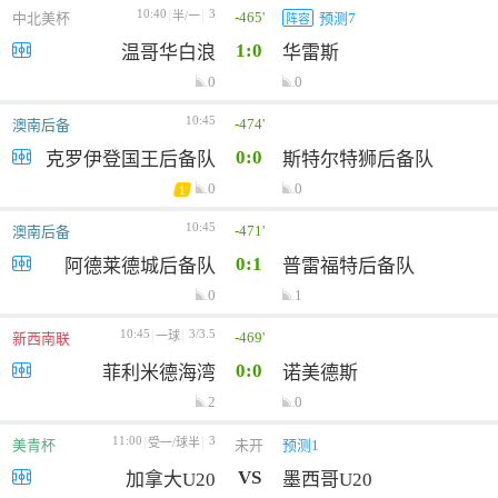
10:40
3
-465'
半/一
中北美杯
预测7
阵容
1:0
温哥华白浪
华雷斯
0
0
10:45
-474'
澳南后备
0:0
克罗伊登国王后备队
斯特尔特狮后备队
0
0
1
10:45
-471'
澳南后备
0:1
阿德莱德城后备队
普雷福特后备队
0
1
10:45
3/3.5
-469'
一球
新西南联
0:0
菲利米德海湾
诺美德斯
2
0
11:00
3
受一/球半
美青杯
未开
预测1
VS
加拿大U20
墨西哥U20