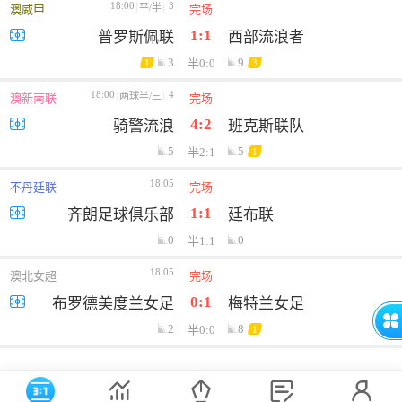
18:00
3
平/半
澳威甲
完场
1:1
普罗斯佩联
西部流浪者
3
9
半0:0
1
3
18:00
4
两球半/三
澳新南联
完场
4:2
骑警流浪
班克斯联队
5
5
半2:1
1
18:05
不丹廷联
完场
1:1
齐朗足球俱乐部
廷布联
0
0
半1:1
18:05
澳北女超
完场
0:1
布罗德美度兰女足
梅特兰女足
2
8
半0:0
1