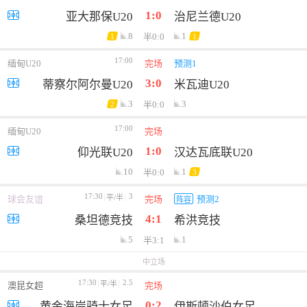
1:0
亚大那保U20
治尼兰德U20
8
1
半0:0
1
1
17:00
缅甸U20
完场
预测1
3:0
蒂察尔阿尔曼U20
米瓦迪U20
3
3
半0:0
2
17:00
缅甸U20
完场
1:0
仰光联U20
汉达瓦底联U20
10
1
半0:0
3
17:30
3
平/半
球会友谊
完场
预测2
阵容
4:1
桑坦德竞技
希洪竞技
5
1
半3:1
中立场
17:30
2.5
平/半
澳昆女超
完场
0:2
黄金海岸骑士女足
伊斯顿沙伯女足