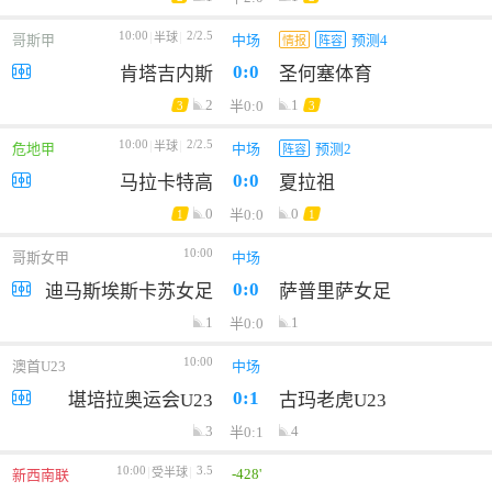
10:00
2/2.5
半球
哥斯甲
中场
预测4
情报
阵容
0:0
肯塔吉内斯
圣何塞体育
2
1
半0:0
3
3
10:00
2/2.5
半球
危地甲
中场
预测2
阵容
0:0
马拉卡特高
夏拉祖
0
0
半0:0
1
1
10:00
哥斯女甲
中场
0:0
迪马斯埃斯卡苏女足
萨普里萨女足
1
1
半0:0
10:00
澳首U23
中场
0:1
堪培拉奥运会U23
古玛老虎U23
3
4
半0:1
10:00
3.5
-428'
受半球
新西南联