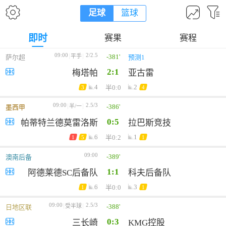
足球
篮球
即时
赛果
赛程
09:00
2/2.5
-381'
平手
萨尔超
预测1
2:1
梅塔帕
亚古雷
4
2
半0:0
3
4
09:00
2.5/3
-386'
半/一
墨西甲
0:5
帕蒂特兰德莫雷洛斯
拉巴斯竞技
6
1
半0:2
1
5
1
09:00
-389'
澳南后备
1:1
阿德莱德SC后备队
科夫后备队
6
3
半0:0
1
1
09:00
2.5/3
-388'
受半球
日地区联
0:3
三长崎
KMG控股