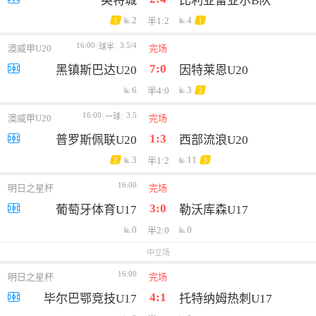
英特城
比利亚雷亚尔B队
2
4
半1:2
1
1
16:00
3.5/4
球半
澳威甲U20
完场
7:0
黑镇斯巴达U20
因特莱恩U20
6
3
半4:0
3
16:00
3.5
一球
澳威甲U20
完场
1:3
普罗斯佩联U20
西部流浪U20
3
11
半1:2
2
3
16:00
明日之星杯
完场
3:0
葡萄牙体育U17
勒沃库森U17
0
0
半2:0
中立场
16:00
明日之星杯
完场
4:1
毕尔巴鄂竞技U17
托特纳姆热刺U17