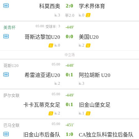
2:0
科莫西奥
学术界体育
3
0
半2:0
2
05:00
3
-449'
受球半
美青杯
0:0
哥斯达黎加U20
美国U20
0
2
1
1
中立场
05:00
-448'
哥斯U20
0:1
希雷迪亚诺U20
阿拉胡斯 U20
2
3
05:00
-449'
萨尔女联
0:1
卡卡瓦蒂克女足
旧金山堡女足
2
1
3
1
05:00
-451'
巴马全联
1:0
旧金山市后备队
CA独立队科雷拉后备队