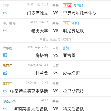
08:45
2/2.5
一球
阿甲
未开
预测15
情报
VS
门多萨独立
里奥夸尔托学生队
09:00
3
平/半
中北美杯
未开
预测3
情报
VS
老虎大学
明尼苏达联
中立场: 明尼苏达安联球场
09:00
2/2.5
平手
萨尔超
未开
预测1
VS
梅塔帕
亚古雷
09:00
2.5
平/半
墨西甲
未开
VS
杜兰戈
皮拉塔斯
09:00
2.5/3
半/一
墨西甲
未开
VS
帕蒂特兰德莫雷洛斯
拉巴斯竞技
09:00
澳南后备
未开
VS
阿德莱德SC后备队
科夫后备队