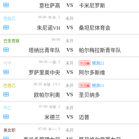
VS
意杜萨高
卡米尼罗斯
06:00
2
平/半
巴拉乙
未开
VS
朱尼诺VH
桑坦尼体育会
06:00
巴圣青联
未开
VS
塔纳比青年队
帕尔梅拉斯青年队
06:30
2
一球
阿甲
未开
预测22
情报
VS
罗萨里奥中央
阿尔多斯维
06:30
2/2.5
半球
巴西乙
未开
预测11
情报
VS
欧帕尔利奥
圣贝纳多
07:00
2
半球
阿乙
未开
VS
米德兰
迈普
07:00
3
半/一
美女职
未开