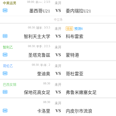
08:00
2.5/3
半/一
中美运男
未开
VS
墨西哥U21
委内瑞拉U21
中立场
08:30
3/3.5
球半
智利甲
未开
预测6
情报
VS
智利天主大学
科布雷索
08:30
2/2.5
平手
智利乙
未开
VS
圣塔克鲁兹
蒙特港
08:30
2
平/半
哥伦乙
未开
VS
奎迪奥
哥杜雷亚
08:30
巴西女锦
未开
VS
保地花高女足
弗鲁米嫩塞女足
08:30
新西中联
未开
VS
卡洛里
内皮尔市流浪