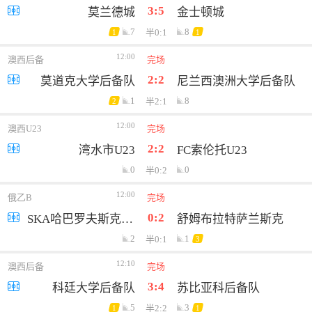
3:5
莫兰德城
金士顿城
7
8
半0:1
1
1
12:00
澳西后备
完场
2:2
莫道克大学后备队
尼兰西澳洲大学后备队
1
8
半2:1
2
12:00
澳西U23
完场
2:2
湾水市U23
FC索伦托U23
0
0
半0:2
12:00
俄乙B
完场
0:2
SKA哈巴罗夫斯克B队
舒姆布拉特萨兰斯克
2
1
半0:1
3
12:10
澳西后备
完场
3:4
科廷大学后备队
苏比亚科后备队
5
3
半2:2
1
1