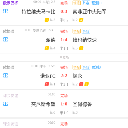
00:00
2.5
半球
欧罗巴杯
完场
预测11
情报
阵容
0:3
特拉维夫马卡比
索非亚中央陆军
3
2
半0:2
3
4
00:00
3/3.5
受球半/两
欧协联
完场
情报
阵容
1:4
派德
维也纳快速
4
5
半1:1
1
1
中立场
00:00
2.5/3
平手
欧协联
完场
预测3
情报
阵容
2:2
诺亚FC
锡永
1
2
半2:1
1
1
2
00:00
球会友谊
完场
1:0
突尼斯希望
圣佩德鲁
0
0
半1:0
00:00
球会友谊
完场