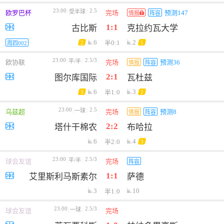
23:00
2.5
受半球
欧罗巴杯
完场
预测147
情报
阵容
1:1
古比斯
克拉约瓦大学
6
2
半0:1
2
1
周四002
23:00
2.5/3
平/半
欧协联
完场
预测36
情报
阵容
2:1
图尔库国际
瓦杜兹
6
3
半1:0
3
2
23:00
2.5
一球
乌兹超
完场
预测8
情报
阵容
2:2
塔什干棉农
布哈拉
6
4
半2:0
3
23:00
2.5/3
平/半
球会友谊
完场
阵容
1:1
艾里斯利马斯素尔
萨德
3
10
半1:0
23:00
2.5/3
一球
球会友谊
完场