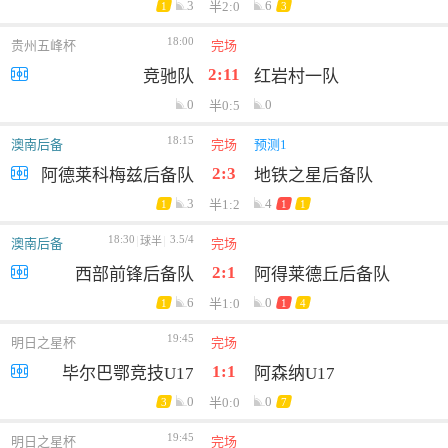
3
6
半2:0
1
3
18:00
贵州五峰杯
完场
2:11
竞驰队
红岩村一队
0
0
半0:5
18:15
澳南后备
完场
预测1
2:3
阿德莱科梅兹后备队
地铁之星后备队
3
4
半1:2
1
1
1
18:30
3.5/4
球半
澳南后备
完场
2:1
西部前锋后备队
阿得莱德丘后备队
6
0
半1:0
1
1
4
19:45
明日之星杯
完场
1:1
毕尔巴鄂竞技U17
阿森纳U17
0
0
半0:0
3
7
19:45
明日之星杯
完场