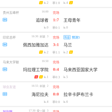
2
4
半1:0
1
2
16:00
贵州五峰杯
完场
1:7
追球者
王母青年
0
0
半0:1
16:30
3
半球
印尼总杯
完场
预测5
阵容
3:1
佩西加雅加达
马兰
2
2
半1:1
1
6
16:50
马来大学联
完场
0:4
玛拉理工学院
马来西亚国家大学
1
5
半0:3
1
1
16:55
2
半球
球会友谊
完场
0:0
海尼拉夫
拉辛卡萨布兰卡
4
6
半0:0
17:30
3
受一球
加尔联
完场