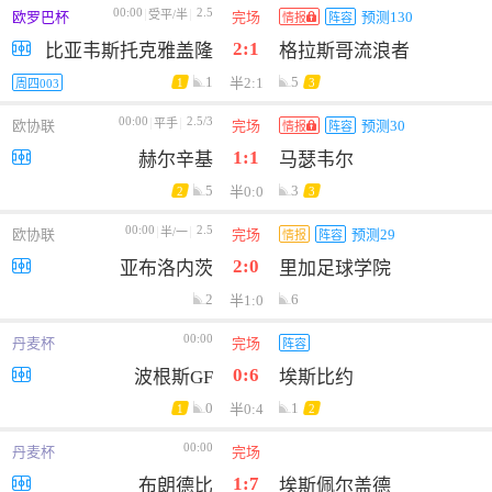
00:00
2.5
受平/半
欧罗巴杯
完场
预测130
情报
阵容
2:1
比亚韦斯托克雅盖隆
格拉斯哥流浪者
1
5
半2:1
1
3
周四003
00:00
2.5/3
平手
欧协联
完场
预测30
情报
阵容
1:1
赫尔辛基
马瑟韦尔
5
3
半0:0
2
3
00:00
2.5
半/一
欧协联
完场
预测29
情报
阵容
2:0
亚布洛内茨
里加足球学院
2
6
半1:0
00:00
丹麦杯
完场
阵容
0:6
波根斯GF
埃斯比约
0
1
半0:4
1
2
00:00
丹麦杯
完场
1:7
布朗德比
埃斯佩尔盖德