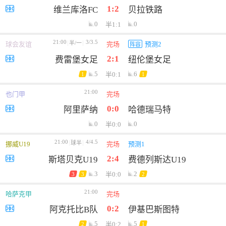
1:2
维兰库洛FC
贝拉铁路
0
0
半1:1
21:00
3/3.5
半/一
球会友谊
完场
预测2
阵容
2:1
费雷堡女足
纽伦堡女足
5
6
半0:1
1
1
21:00
也门甲
完场
0:0
阿里萨纳
哈德瑞马特
0
0
半0:0
21:00
4/4.5
球半
挪威U19
完场
预测1
2:4
斯塔贝克U19
费德列斯达U19
3
2
半0:0
3
3
2
21:00
哈萨克甲
完场
0:2
阿克托比B队
伊基巴斯图特
5
5
半0:2
2
1