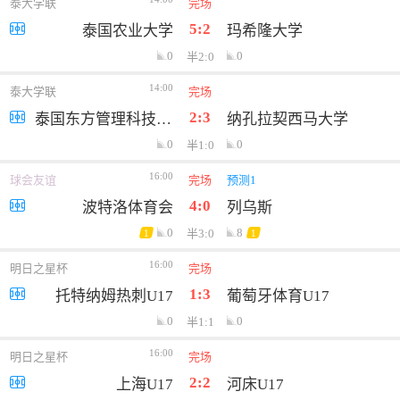
泰大学联
完场
5:2
泰国农业大学
玛希隆大学
0
0
半2:0
14:00
泰大学联
完场
2:3
泰国东方管理科技大学
纳孔拉契西马大学
0
0
半1:0
16:00
球会友谊
完场
预测1
4:0
波特洛体育会
列乌斯
0
8
半3:0
1
1
16:00
明日之星杯
完场
1:3
托特纳姆热刺U17
葡萄牙体育U17
0
0
半1:1
16:00
明日之星杯
完场
2:2
上海U17
河床U17