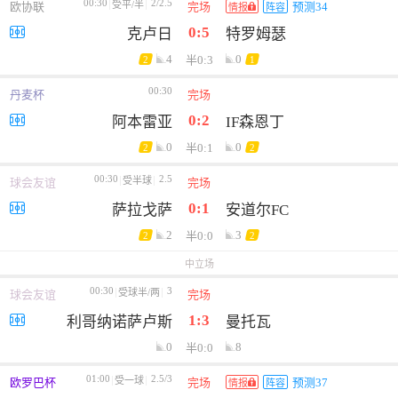
00:30
2/2.5
受平/半
欧协联
完场
预测34
情报
阵容
0:5
克卢日
特罗姆瑟
4
0
半0:3
2
1
00:30
丹麦杯
完场
0:2
阿本雷亚
IF森恩丁
0
0
半0:1
2
2
00:30
2.5
受半球
球会友谊
完场
0:1
萨拉戈萨
安道尔FC
2
3
半0:0
2
2
中立场
00:30
3
受球半/两
球会友谊
完场
1:3
利哥纳诺萨卢斯
曼托瓦
0
8
半0:0
01:00
2.5/3
受一球
欧罗巴杯
完场
预测37
情报
阵容