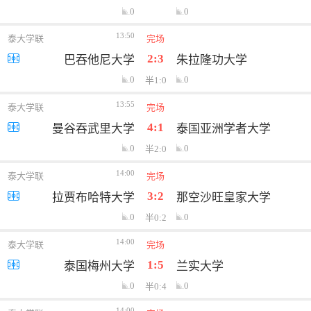
0
0
13:50
泰大学联
完场
2:3
巴吞他尼大学
朱拉隆功大学
0
0
半1:0
13:55
泰大学联
完场
4:1
曼谷吞武里大学
泰国亚洲学者大学
0
0
半2:0
14:00
泰大学联
完场
3:2
拉贾布哈特大学
那空沙旺皇家大学
0
0
半0:2
14:00
泰大学联
完场
1:5
泰国梅州大学
兰实大学
0
0
半0:4
14:00