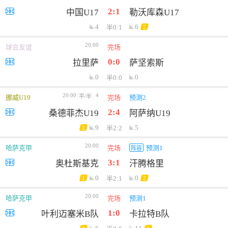
2:1
中国U17
勒沃库森U17
4
6
半0:1
2
20:00
球会友谊
完场
0:0
拉里萨
萨坚索斯
0
0
半0:0
20:00
4
平/半
挪威U19
完场
预测2
2:4
桑德菲杰U19
阿萨纳U19
9
5
半2:2
2
20:00
哈萨克甲
完场
预测1
阵容
3:1
奥杜斯基克
汗腾格里
0
0
半2:1
1
2
20:00
哈萨克甲
完场
预测1
1:0
叶利迈塞米B队
卡拉特B队