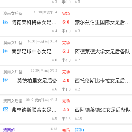
3
5
半0:0
16:30
4
两球半
澳南女后备
完场
6:0
阿德莱科梅兹女足后备队
索尔兹伯里国际女足后备队
4
3
半1:0
16:30
3.5/4
一/球半
澳南女后备
完场
6:1
南部足球中心女足后备队
阿德莱德大学女足后备队
6
2
半4:0
16:30
3/3.5
平/半
澳南女后备
完场
2:0
莫德柏里女足后备
西托伦斯比卡拉女足后备队
6
2
半1:0
16:40
4/4.5
受两球半
澳南女后备
完场
2:5
弗林德斯联合女足后备队
西阿德莱德SC女足后备队
0
10
半2:3
16:45
澳南超
完场
预测1