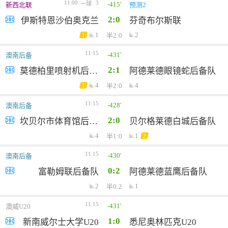
11:00
3
-415'
一球
新西北联
预测2
2:0
伊斯特恩沙伯奥克兰
芬奇布尔斯联
1
2
半2:0
1
11:15
-431'
澳南后备
2:1
莫德柏里喷射机后备队
阿德莱德眼镜蛇后备队
4
4
半2:0
1
11:15
-428'
澳南后备
2:0
坎贝尔市体育馆后备队
贝尔格莱德白城后备队
4
1
半1:0
2
11:15
-430'
澳南后备
0:2
富勒姆联后备队
阿德莱德蓝鹰后备队
2
1
半0:2
11:15
-431'
澳威U20
1:0
新南威尔士大学U20
悉尼奥林匹克U20