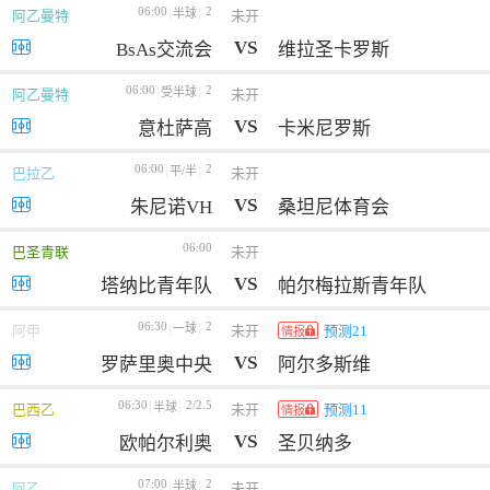
06:00
2
半球
阿乙曼特
未开
VS
BsAs交流会
维拉圣卡罗斯
06:00
2
受半球
阿乙曼特
未开
VS
意杜萨高
卡米尼罗斯
06:00
2
平/半
巴拉乙
未开
VS
朱尼诺VH
桑坦尼体育会
06:00
巴圣青联
未开
VS
塔纳比青年队
帕尔梅拉斯青年队
06:30
2
一球
阿甲
未开
预测21
情报
VS
罗萨里奥中央
阿尔多斯维
06:30
2/2.5
半球
巴西乙
未开
预测11
情报
VS
欧帕尔利奥
圣贝纳多
07:00
2
半球
阿乙
未开