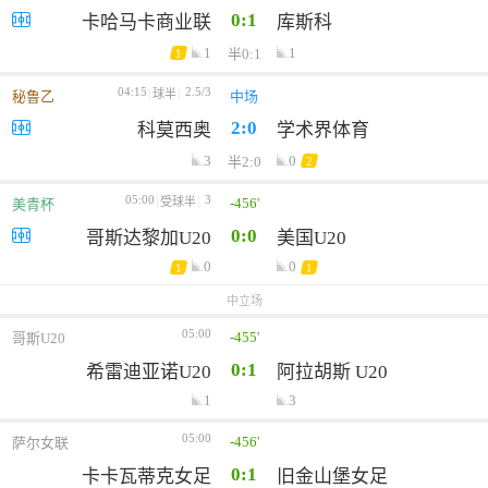
0:1
卡哈马卡商业联
库斯科
1
1
半0:1
1
04:15
2.5/3
球半
秘鲁乙
中场
2:0
科莫西奥
学术界体育
3
0
半2:0
2
05:00
3
-456'
受球半
美青杯
0:0
哥斯达黎加U20
美国U20
0
0
1
1
中立场
05:00
-455'
哥斯U20
0:1
希雷迪亚诺U20
阿拉胡斯 U20
1
3
05:00
-456'
萨尔女联
0:1
卡卡瓦蒂克女足
旧金山堡女足