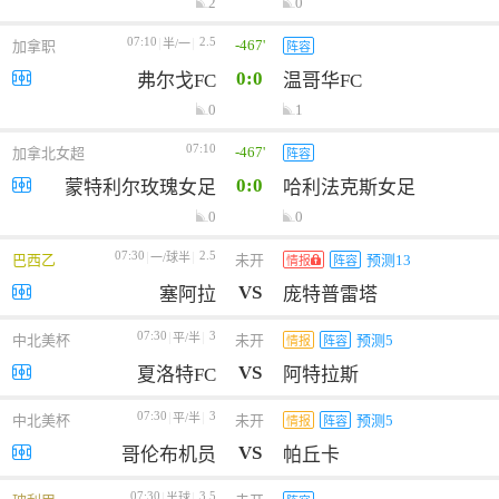
2
0
07:10
2.5
-467'
半/一
加拿职
阵容
0:0
弗尔戈FC
温哥华FC
0
1
07:10
-467'
加拿北女超
阵容
0:0
蒙特利尔玫瑰女足
哈利法克斯女足
0
0
07:30
2.5
一/球半
巴西乙
未开
预测13
情报
阵容
VS
塞阿拉
庞特普雷塔
07:30
3
平/半
中北美杯
未开
预测5
情报
阵容
VS
夏洛特FC
阿特拉斯
07:30
3
平/半
中北美杯
未开
预测5
情报
阵容
VS
哥伦布机员
帕丘卡
07:30
3.5
半球