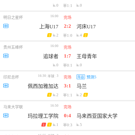
0
0
半1:1
16:00
明日之星杯
完场
2:2
上海U17
河床U17
2
4
半1:0
1
2
16:00
贵州五峰杯
完场
1:7
追球者
王母青年
0
0
半0:1
16:30
3
半球
印尼总杯
完场
预测5
阵容
3:1
佩西加雅加达
马兰
2
2
半1:1
1
6
16:50
马来大学联
完场
0:4
玛拉理工学院
马来西亚国家大学
1
5
半0:3
1
1