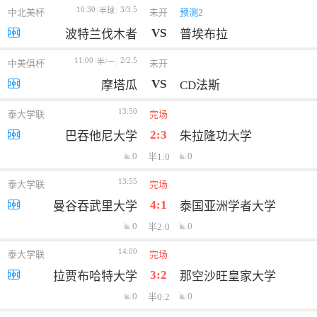
10:30
3/3.5
半球
中北美杯
未开
预测2
VS
波特兰伐木者
普埃布拉
11:00
2/2.5
半/一
中美俱杯
未开
VS
摩塔瓜
CD法斯
13:50
泰大学联
完场
2:3
巴吞他尼大学
朱拉隆功大学
0
0
半1:0
13:55
泰大学联
完场
4:1
曼谷吞武里大学
泰国亚洲学者大学
0
0
半2:0
14:00
泰大学联
完场
3:2
拉贾布哈特大学
那空沙旺皇家大学
0
0
半0:2