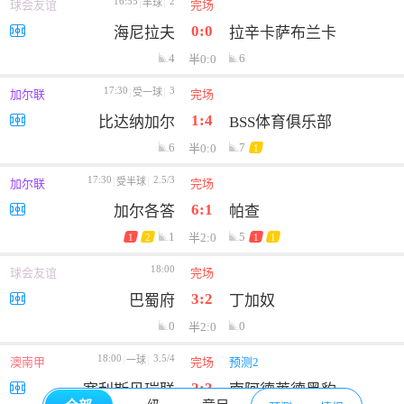
16:55
2
半球
球会友谊
完场
0:0
海尼拉夫
拉辛卡萨布兰卡
4
6
半0:0
17:30
3
受一球
加尔联
完场
1:4
比达纳加尔
BSS体育俱乐部
6
7
半0:0
1
17:30
2.5/3
受半球
加尔联
完场
6:1
加尔各答
帕查
1
5
半2:0
1
2
1
1
18:00
球会友谊
完场
3:2
巴蜀府
丁加奴
0
0
半2:0
18:00
3.5/4
一球
澳南甲
完场
预测2
2:3
塞利斯贝瑞联
南阿德莱德黑豹