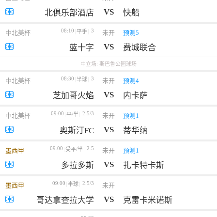
VS
北俱乐部酒店
快船
08:10
3
平手
中北美杯
未开
预测5
VS
蓝十字
费城联合
中立场: 斯巴鲁公园球场
08:30
3
半球
中北美杯
未开
预测4
VS
芝加哥火焰
内卡萨
09:00
2.5/3
平/半
中北美杯
未开
预测1
VS
奥斯汀FC
蒂华纳
09:00
2.5
受平/半
墨西甲
未开
预测1
VS
多拉多斯
扎卡特卡斯
09:00
2.5/3
半球
墨西甲
未开
VS
哥达拿查拉大学
克雷卡米诺斯