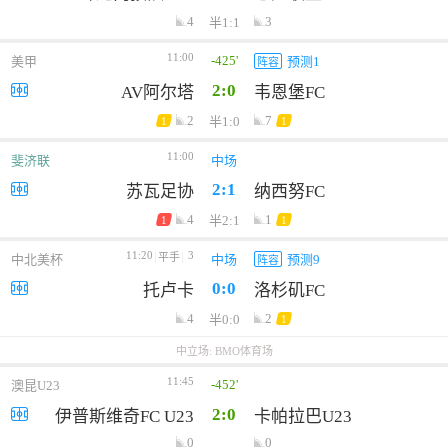
4
3
半1:1
11:00
-425'
美甲
预测1
阵容
2:0
AV阿尔塔
韦恩堡FC
2
7
半1:0
1
1
11:00
斐济联
中场
2:1
苏瓦足协
纳西努FC
4
1
半2:1
1
1
11:20
3
平手
中北美杯
中场
预测9
阵容
0:0
托卢卡
洛杉矶FC
4
2
半0:0
1
中立场: BMO体育场
11:45
-452'
澳昆U23
2:0
伊普斯维奇FC U23
卡帕拉巴U23
0
0