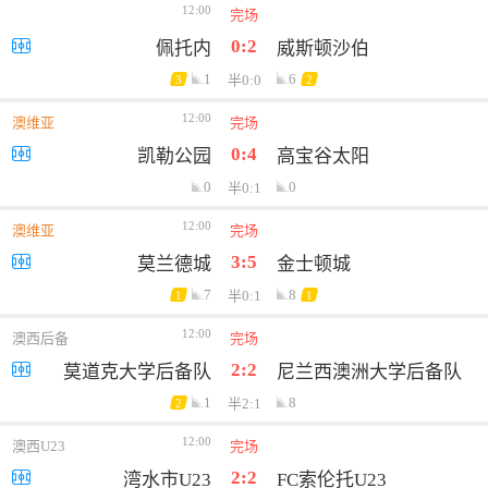
12:00
新西中联
完场
0:2
佩托内
威斯顿沙伯
1
6
半0:0
3
2
12:00
澳维亚
完场
0:4
凯勒公园
高宝谷太阳
0
0
半0:1
12:00
澳维亚
完场
3:5
莫兰德城
金士顿城
7
8
半0:1
1
1
12:00
澳西后备
完场
2:2
莫道克大学后备队
尼兰西澳洲大学后备队
1
8
半2:1
2
12:00
澳西U23
完场
2:2
湾水市U23
FC索伦托U23