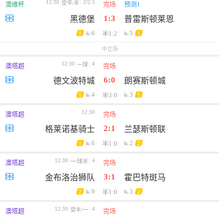
12:30
2/2.5
受平/半
澳维杯
完场
预测1
1:3
黑德堡
普雷斯顿莱恩
6
5
半1:2
1
1
中立场
12:30
4
一球
澳塔超
完场
6:0
德文波特城
朗赛斯顿城
4
3
半3:0
1
1
12:30
澳塔超
完场
2:1
格莱诺基骑士
兰瑟斯顿联
6
2
半1:0
1
2
12:30
4
一/球半
澳塔超
完场
3:1
金布洛治狮队
霍巴特斑马
9
3
半1:0
2
2
12:30
4
受半/一
澳塔超
完场