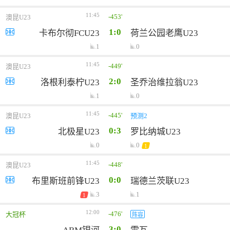
11:45
-453'
澳昆U23
1:0
卡布尔彻FCU23
荷兰公园老鹰U23
1
0
11:45
-449'
澳昆U23
2:0
洛根利泰柠U23
圣乔治维拉翁U23
1
0
11:45
-445'
澳昆U23
预测2
0:3
北极星U23
罗比纳城U23
0
0
1
11:45
-448'
澳昆U23
0:0
布里斯班前锋U23
瑞德兰茨联U23
3
1
1
12:00
-476'
大冠杯
阵容
3:0