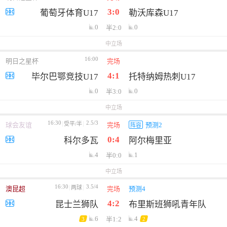
3:0
葡萄牙体育U17
勒沃库森U17
0
0
半2:0
中立场
16:00
明日之星杯
完场
4:1
毕尔巴鄂竞技U17
托特纳姆热刺U17
0
0
半3:0
中立场
16:30
2.5/3
受平/半
球会友谊
完场
预测2
阵容
0:4
科尔多瓦
阿尔梅里亚
4
1
半0:0
中立场
16:30
3.5/4
两球
澳昆超
完场
预测4
4:2
昆士兰狮队
布里斯班狮吼青年队
6
4
半1:2
3
2