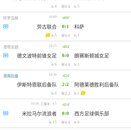
4
5
半0:0
10:00
-400'
所罗岛联
0:1
劳古联合
科萨
5
1
半0:0
2
10:15
-404'
澳塔女超
8:0
德文波特前锋女足
朗赛斯顿城女足
6
1
半4:0
10:30
-424'
澳南后备
2:2
伊斯特恩联后备队
阿德莱德胜利后备队
0
2
半2:2
1
10:30
4.5
-414'
三球半
新西中联
8:0
米拉马尔流浪者
西方足球俱乐部
15
0
半4:0