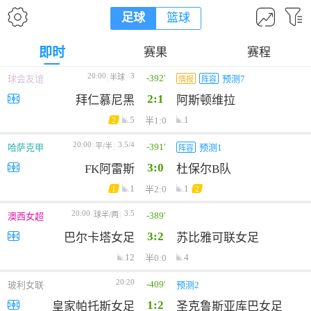
足球
篮球
即时
赛果
赛程
20:00
3
-392'
半球
球会友谊
预测7
情报
阵容
2:1
拜仁慕尼黑
阿斯顿维拉
5
1
半1:0
2
20:00
3.5/4
-391'
平/半
哈萨克甲
预测1
阵容
3:0
FK阿雷斯
杜保尔B队
1
1
半2:0
1
2
20:00
3.5
-389'
球半/两
澳西女超
3:2
巴尔卡塔女足
苏比雅可联女足
12
4
半0:0
20:20
-409'
玻利女联
预测2
1:2
皇家帕托斯女足
圣克鲁斯亚库巴女足