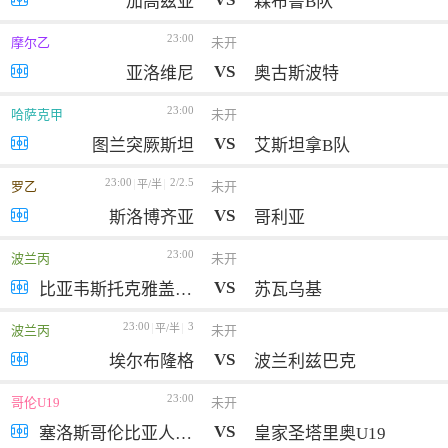
加高兹亚
森布鲁B队
23:00
摩尔乙
未开
VS
亚洛维尼
奥古斯波特
23:00
哈萨克甲
未开
VS
图兰突厥斯坦
艾斯坦拿B队
23:00
2/2.5
平/半
罗乙
未开
VS
斯洛博齐亚
哥利亚
23:00
波兰丙
未开
VS
比亚韦斯托克雅盖隆B队
苏瓦乌基
23:00
3
平/半
波兰丙
未开
VS
埃尔布隆格
波兰利兹巴克
23:00
哥伦U19
未开
VS
塞洛斯哥伦比亚人U19
皇家圣塔里奥U19