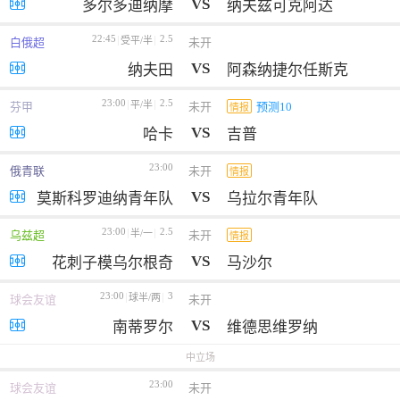
VS
多尔多迪纳摩
纳夫兹可克阿达
22:45
2.5
受平/半
白俄超
未开
VS
纳夫田
阿森纳捷尔任斯克
23:00
2.5
平/半
芬甲
未开
预测10
情报
VS
哈卡
吉普
23:00
俄青联
未开
情报
VS
莫斯科罗迪纳青年队
乌拉尔青年队
23:00
2.5
半/一
乌兹超
未开
情报
VS
花刺子模乌尔根奇
马沙尔
23:00
3
球半/两
球会友谊
未开
VS
南蒂罗尔
维德思维罗纳
中立场
23:00
球会友谊
未开