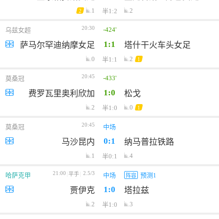
1
2
半1:2
2
20:30
-424'
乌兹女超
1:1
萨马尔罕迪纳摩女足
塔什干火车头女足
0
2
半1:1
1
20:45
-433'
莫桑冠
1:0
费罗瓦里奥利欣加
松戈
2
0
半1:0
1
20:45
莫桑冠
中场
0:1
马沙昆内
纳马普拉铁路
1
4
半0:1
21:00
2.5/3
平手
哈萨克甲
中场
预测1
阵容
1:0
贾伊克
塔拉兹
2
3
半1:0