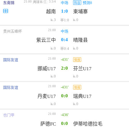
21:00
3.5/4
两球半/三
东南锦
中场
预测8
阵容
1:0
越南
柬埔寨
3
0
半1:0
21:00
贵州五峰杯
中场
0:4
紫云三中
晴隆县
0
0
半0:4
21:00
-431'
国际友谊
情报
2:0
挪威U17
芬兰U17
0
0
21:00
-431'
国际友谊
情报
0:0
丹麦U17
瑞典U17
0
0
21:00
-436'
也门甲
0:0
萨德FC
伊蒂哈德拉毛