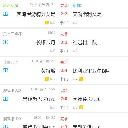
15:30
3.5
球半/两
新西女超
完场
预测2
2:2
西海岸游骑兵女足
艾勒斯利女足
9
0
半0:2
1
15:30
贵州五峰杯
完场
3:1
长顺八月
红岩村二队
0
0
半2:1
16:00
2.5
受半球
球会友谊
完场
2:4
英特城
比利亚雷亚尔B队
2
4
半1:2
1
1
16:00
3.5/4
球半
澳威甲U20
完场
7:0
黑镇斯巴达U20
因特莱恩U20
6
3
半4:0
3
16:00
3.5
一球
澳威甲U20
完场
1:3
普罗斯佩联U20
西部流浪U20