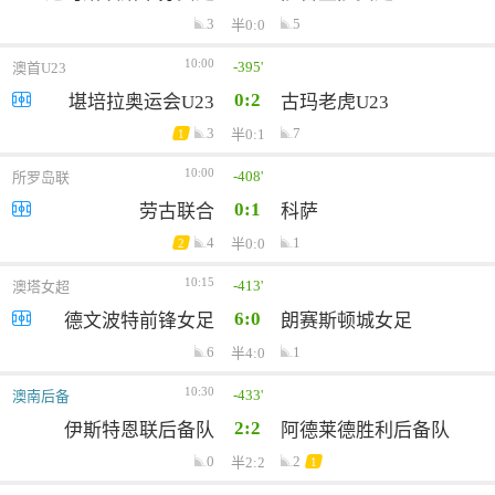
3
5
半0:0
10:00
-395'
澳首U23
0:2
堪培拉奥运会U23
古玛老虎U23
3
7
半0:1
1
10:00
-408'
所罗岛联
0:1
劳古联合
科萨
4
1
半0:0
2
10:15
-413'
澳塔女超
6:0
德文波特前锋女足
朗赛斯顿城女足
6
1
半4:0
10:30
-433'
澳南后备
2:2
伊斯特恩联后备队
阿德莱德胜利后备队
0
2
半2:2
1