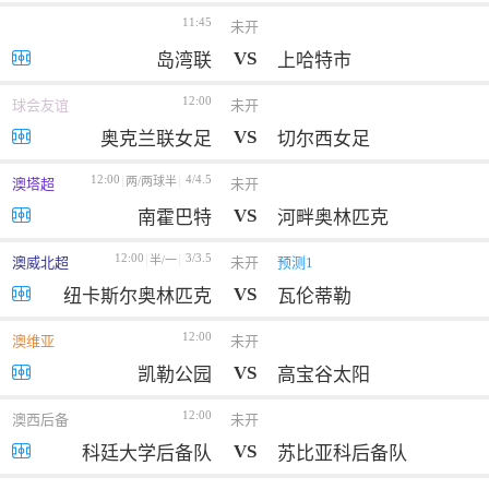
11:45
新西中联
未开
VS
岛湾联
上哈特市
12:00
球会友谊
未开
VS
奥克兰联女足
切尔西女足
12:00
4/4.5
两/两球半
澳塔超
未开
VS
南霍巴特
河畔奥林匹克
12:00
3/3.5
半/一
澳威北超
未开
预测1
VS
纽卡斯尔奥林匹克
瓦伦蒂勒
12:00
澳维亚
未开
VS
凯勒公园
高宝谷太阳
12:00
澳西后备
未开
VS
科廷大学后备队
苏比亚科后备队