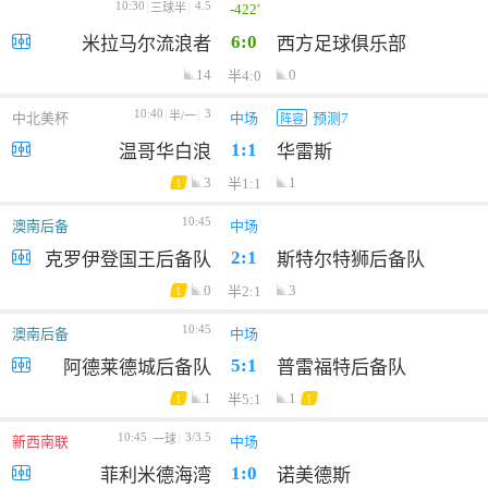
10:30
4.5
-422'
三球半
新西中联
6:0
米拉马尔流浪者
西方足球俱乐部
14
0
半4:0
10:40
3
半/一
中北美杯
中场
预测7
阵容
1:1
温哥华白浪
华雷斯
3
1
半1:1
1
10:45
澳南后备
中场
2:1
克罗伊登国王后备队
斯特尔特狮后备队
0
3
半2:1
1
10:45
澳南后备
中场
5:1
阿德莱德城后备队
普雷福特后备队
1
1
半5:1
1
1
10:45
3/3.5
一球
新西南联
中场
1:0
菲利米德海湾
诺美德斯