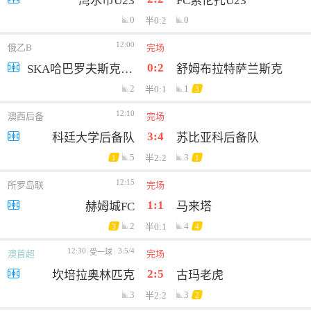
湾水市U23
FC索伦托U23
0
0
半0:2
12:00
俄乙B
完场
0:2
SKA哈巴罗夫斯克B队
舒姆布拉特萨兰斯克
2
1
半0:1
3
12:10
澳西后备
完场
3:4
科廷大学后备队
苏比亚科后备队
5
3
半2:2
1
1
12:15
所罗岛联
完场
1:1
赫姆城FC
马来塔
2
4
半0:1
3
4
12:30
3.5/4
受一球
澳首超
完场
2:5
坎培拉奥林匹克
古玛老虎
3
3
半2:2
2