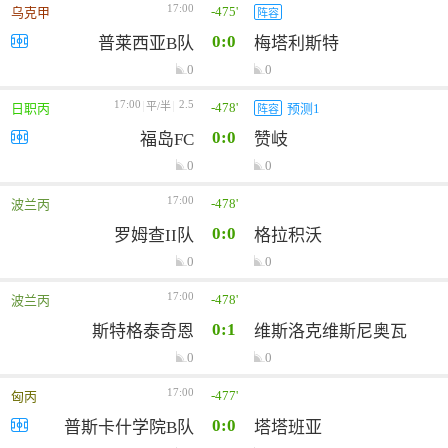
17:00
-475'
乌克甲
阵容
0:0
普莱西亚B队
梅塔利斯特
0
0
17:00
2.5
-478'
平/半
日职丙
预测1
阵容
0:0
福岛FC
赞岐
0
0
17:00
-478'
波兰丙
0:0
罗姆查II队
格拉积沃
0
0
17:00
-478'
波兰丙
0:1
斯特格泰奇恩
维斯洛克维斯尼奥瓦
0
0
17:00
-477'
匈丙
0:0
普斯卡什学院B队
塔塔班亚