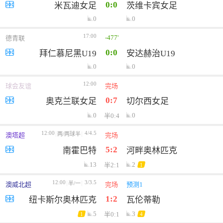
0:0
米瓦迪女足
茨维卡宾女足
0
0
17:00
-477'
德青联
0:0
拜仁慕尼黑U19
安达赫治U19
0
0
12:00
球会友谊
完场
0:7
奥克兰联女足
切尔西女足
0
0
半0:4
12:00
4/4.5
两/两球半
澳塔超
完场
5:2
南霍巴特
河畔奥林匹克
13
2
半2:1
1
12:00
3/3.5
半/一
澳威北超
完场
预测1
1:2
纽卡斯尔奥林匹克
瓦伦蒂勒
5
3
半0:1
1
4