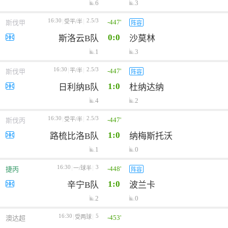
6
3
16:30
2.5/3
-447'
受平/半
斯伐甲
阵容
0:0
斯洛云B队
沙莫林
1
3
16:30
2.5/3
-447'
平/半
斯伐甲
阵容
1:0
日利纳B队
杜纳达纳
4
2
16:30
2.5/3
-447'
受平/半
斯伐丙
1:0
路梳比洛B队
纳梅斯托沃
1
0
16:30
3
-448'
一/球半
捷丙
阵容
1:0
辛宁B队
波兰卡
2
0
16:30
5
-453'
受两球
澳达超