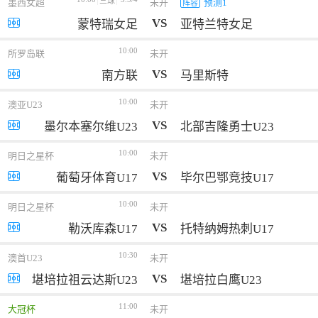
三球
墨西女超
未开
预测1
阵容
VS
蒙特瑞女足
亚特兰特女足
10:00
所罗岛联
未开
VS
南方联
马里斯特
10:00
澳亚U23
未开
VS
墨尔本塞尔维U23
北部吉隆勇士U23
10:00
明日之星杯
未开
VS
葡萄牙体育U17
毕尔巴鄂竞技U17
10:00
明日之星杯
未开
VS
勒沃库森U17
托特纳姆热刺U17
10:30
澳首U23
未开
VS
堪培拉祖云达斯U23
堪培拉白鹰U23
11:00
大冠杯
未开