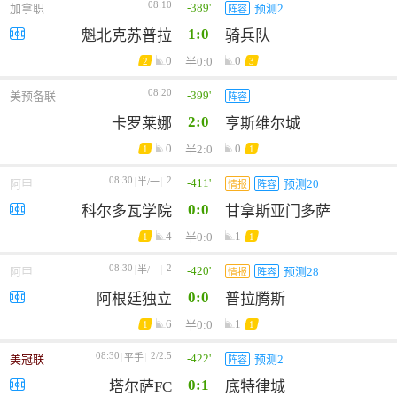
08:10
-389'
加拿职
预测2
阵容
1:0
魁北克苏普拉
骑兵队
0
0
半0:0
2
3
08:20
-399'
美预备联
阵容
2:0
卡罗莱娜
亨斯维尔城
0
0
半2:0
1
1
08:30
2
-411'
半/一
阿甲
预测20
情报
阵容
0:0
科尔多瓦学院
甘拿斯亚门多萨
4
1
半0:0
1
1
08:30
2
-420'
半/一
阿甲
预测28
情报
阵容
0:0
阿根廷独立
普拉腾斯
6
1
半0:0
1
1
08:30
2/2.5
-422'
平手
美冠联
预测2
阵容
0:1
塔尔萨FC
底特律城