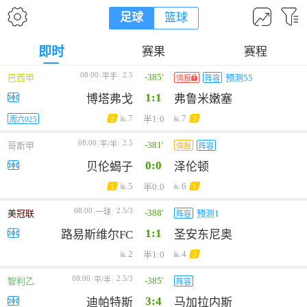
足球
篮球
即时
赛果
赛程
08:00
2.5
-385'
平手
巴西甲
预测55
情报
阵容
1:1
博塔弗戈
弗鲁米嫩塞
7
7
半1:0
2
3
周六025
08:00
2.5
-381'
平/半
哥斯甲
情报
阵容
0:0
贝伦蝎子
泽伦顿
5
6
半0:0
1
1
08:00
2.5/3
-388'
一球
美冠联
预测1
阵容
1:1
路易斯维尔FC
圣安东尼奥
2
4
半1:0
3
08:00
2.5/3
-385'
平/半
智利乙
阵容
3:4
迪帕特斯
马加拉内斯