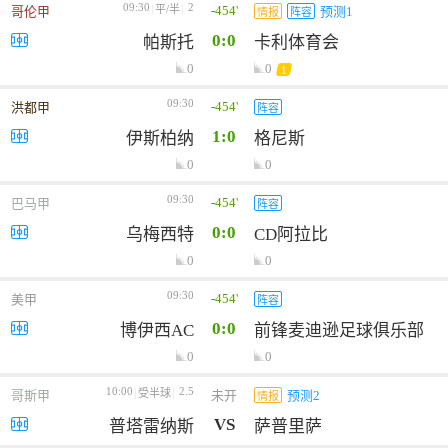
09:30
2
-454'
平/半
哥伦甲
预测1
情报
阵容
0:0
帕斯托
卡利体育会
0
0
1
09:30
-454'
洪都甲
阵容
1:0
伊斯柏纳
格尼斯
0
0
09:30
-454'
巴马甲
阵容
0:0
乌梅西特
CD阿拉比
0
0
09:30
-454'
美甲
阵容
0:0
博伊西AC
前锋麦迪逊足球俱乐部
0
0
10:00
2.5
受半球
哥斯甲
未开
预测2
情报
VS
普塔雷纳斯
萨普里萨