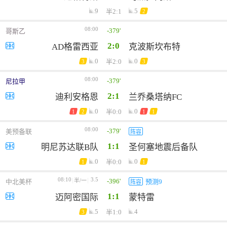
9
5
半2:1
2
08:00
-379'
哥斯乙
2:0
AD格雷西亚
克波斯坎布特
0
0
半2:0
3
3
08:00
-379'
尼拉甲
2:1
迪利安格恩
兰乔桑塔纳FC
0
0
半0:0
1
2
1
1
08:00
-379'
美预备联
阵容
1:1
明尼苏达联B队
圣何塞地震后备队
0
0
半0:0
1
1
08:10
3.5
-396'
半/一
中北美杯
预测9
阵容
1:1
迈阿密国际
蒙特雷
5
4
半1:0
3