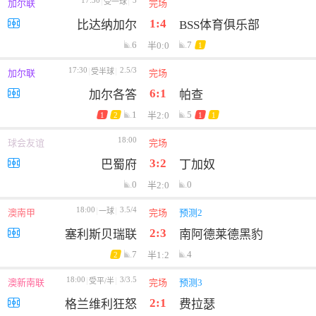
17:30
3
受一球
加尔联
完场
1:4
比达纳加尔
BSS体育俱乐部
6
7
半0:0
1
17:30
2.5/3
受半球
加尔联
完场
6:1
加尔各答
帕查
1
5
半2:0
1
2
1
1
18:00
球会友谊
完场
3:2
巴蜀府
丁加奴
0
0
半2:0
18:00
3.5/4
一球
澳南甲
完场
预测2
2:3
塞利斯贝瑞联
南阿德莱德黑豹
7
4
半1:2
2
18:00
3/3.5
受平/半
澳新南联
完场
预测3
2:1
格兰维利狂怒
费拉瑟