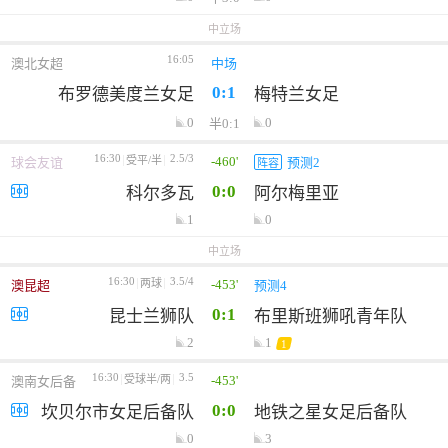
中立场
16:05
澳北女超
中场
0:1
布罗德美度兰女足
梅特兰女足
0
0
半0:1
16:30
2.5/3
-460'
受平/半
球会友谊
预测2
阵容
0:0
科尔多瓦
阿尔梅里亚
1
0
中立场
16:30
3.5/4
-453'
两球
澳昆超
预测4
0:1
昆士兰狮队
布里斯班狮吼青年队
2
1
1
16:30
3.5
-453'
受球半/两
澳南女后备
0:0
坎贝尔市女足后备队
地铁之星女足后备队
0
3