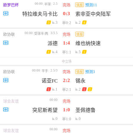
00:00
2.5
半球
欧罗巴杯
完场
预测11
情报
0:3
特拉维夫马卡比
索非亚中央陆军
3
2
半0:2
3
4
00:00
3/3.5
受球半/两
欧协联
完场
情报
1:4
派德
维也纳快速
4
5
半1:1
1
1
中立场
00:00
2.5/3
平手
欧协联
完场
预测3
情报
2:2
诺亚FC
锡永
1
2
半2:1
1
1
2
00:00
球会友谊
完场
1:0
突尼斯希望
圣佩德鲁
0
0
半1:0
00:00
球会友谊
完场