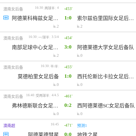
16:30
4
-453'
两球半
澳南女后备
1:0
阿德莱科梅兹女足后备队
索尔兹伯里国际女足后备队
2
2
16:30
3.5/4
-454'
一/球半
澳南女后备
3:0
南部足球中心女足后备队
阿德莱德大学女足后备队
2
0
16:30
-455'
平/半
澳南女后备
1:0
莫德柏里女足后备
西托伦斯比卡拉女足后备队
0
0
16:40
4/4.5
-461'
受两球半
澳南女后备
0:2
弗林德斯联合女足后备队
西阿德莱德SC女足后备队
0
0
16:45
-471'
澳南超
预测1
0:0
阿德莱德彗星
地铁之星