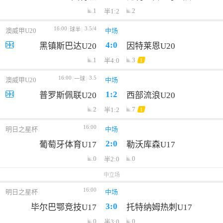
1
2
半1:2
16:00
3.5/4
球半
澳威甲U20
中场
4:0
黑镇斯巴达U20
因特莱恩U20
1
3
半4:0
1
16:00
3.5
一球
澳威甲U20
中场
1:2
普罗斯佩联U20
西部流浪U20
2
7
半1:2
1
16:00
明日之星杯
中场
2:0
葡萄牙体育U17
勒沃库森U17
0
0
半2:0
中立场
16:00
明日之星杯
中场
3:0
毕尔巴鄂竞技U17
托特纳姆热刺U17
0
0
半3:0