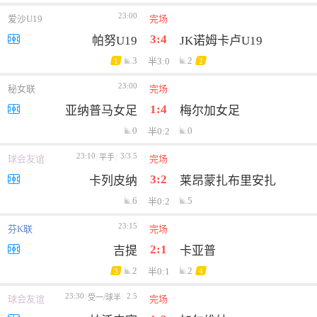
23:00
爱沙U19
完场
3:4
帕努U19
JK诺姆卡卢U19
3
2
半3:0
1
2
23:00
秘女联
完场
1:4
亚纳普马女足
梅尔加女足
0
0
半0:2
23:10
3/3.5
平手
球会友谊
完场
3:2
卡列皮纳
莱昂蒙扎布里安扎
6
5
半0:2
23:15
芬K联
完场
2:1
吉提
卡亚普
2
2
半0:1
3
4
23:30
2.5
受一/球半
球会友谊
完场