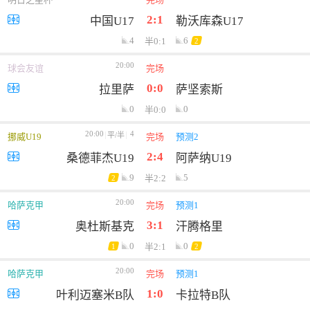
2:1
中国U17
勒沃库森U17
4
6
半0:1
2
20:00
球会友谊
完场
0:0
拉里萨
萨坚索斯
0
0
半0:0
20:00
4
平/半
挪威U19
完场
预测2
2:4
桑德菲杰U19
阿萨纳U19
9
5
半2:2
2
20:00
哈萨克甲
完场
预测1
3:1
奥杜斯基克
汗腾格里
0
0
半2:1
1
2
20:00
哈萨克甲
完场
预测1
1:0
叶利迈塞米B队
卡拉特B队