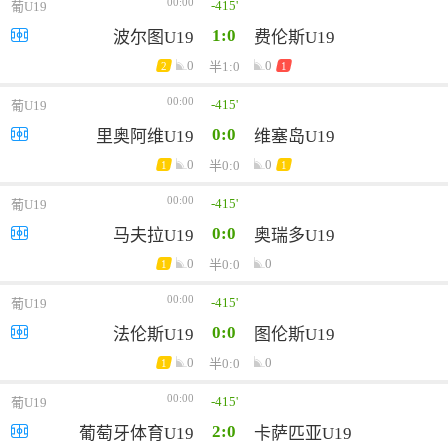
00:00
-415'
葡U19
1:0
波尔图U19
费伦斯U19
0
0
半1:0
2
1
00:00
-415'
葡U19
0:0
里奥阿维U19
维塞岛U19
0
0
半0:0
1
1
00:00
-415'
葡U19
0:0
马夫拉U19
奥瑞多U19
0
0
半0:0
1
00:00
-415'
葡U19
0:0
法伦斯U19
图伦斯U19
0
0
半0:0
1
00:00
-415'
葡U19
2:0
葡萄牙体育U19
卡萨匹亚U19